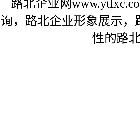
路北企业网www.ytlx
询，路北企业形象展示，
性的路