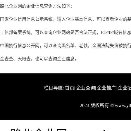
路北企业网的企业信息查询方法如下：
国家企业信用信息公示系统，输入企业基本信息，可以查看企业的
工信部备案系统，可以查询企业网站是否合法正规，ICP/IP/域名信
中国执行信息公开网，可以查询黑名单、老赖，全国法院失信被执
企查查、天眼查，也可以查询企业信息。
栏目导航:
首页
|
企业查询
|
企业推广
|
企业
2023 版权所有 © www.y