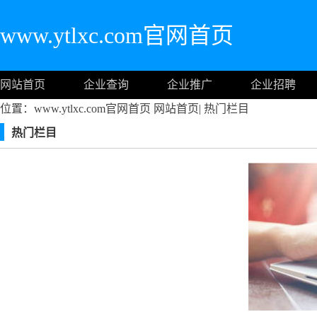
www.ytlxc.com官网首页
网站首页
企业查询
企业推广
企业招聘
位置：www.ytlxc.com官网首页
网站首页
|
热门栏目
热门栏目